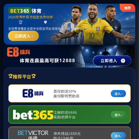
******
beats365(中国区)-唯一官方
网站
【学习参考】机关党支部理论学习参考资料（2025年4月）
发布时间：2025年04月08日
点击数：
******