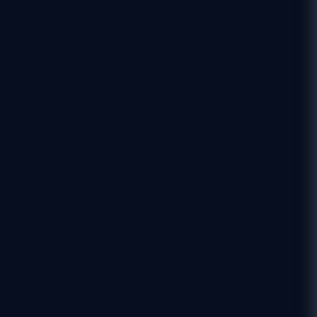
党史学习教育